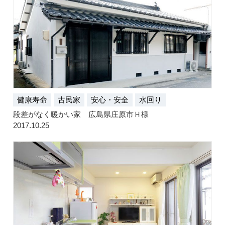
健康寿命
古民家
安心・安全
水回り
段差がなく暖かい家 広島県庄原市Ｈ様
2017.10.25