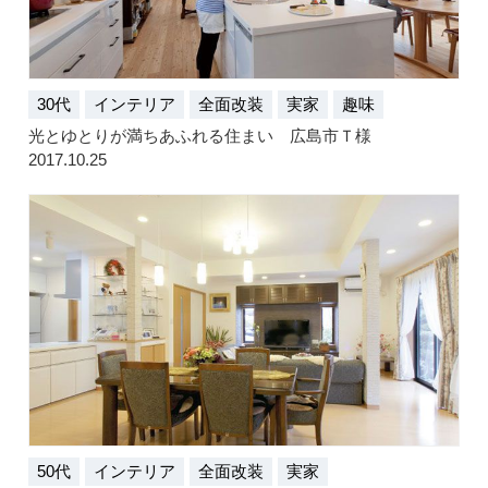
30代
インテリア
全面改装
実家
趣味
光とゆとりが満ちあふれる住まい 広島市Ｔ様
2017.10.25
50代
インテリア
全面改装
実家