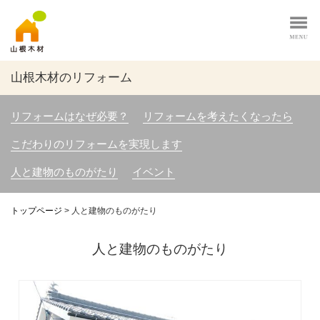
山根木材のリフォーム
リフォームはなぜ必要？
リフォームを考えたくなったら
こだわりのリフォームを実現します
人と建物のものがたり
イベント
トップページ
>
人と建物のものがたり
人と建物のものがたり