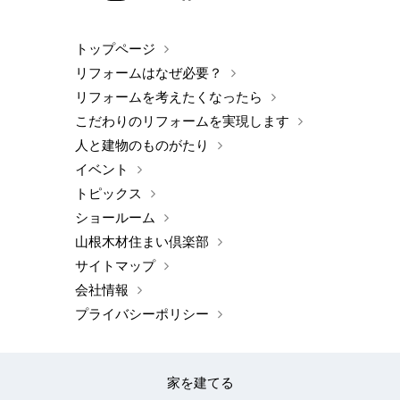
トップページ
リフォームはなぜ必要？
リフォームを考えたくなったら
こだわりのリフォームを実現します
人と建物のものがたり
イベント
トピックス
ショールーム
山根木材住まい倶楽部
サイトマップ
会社情報
プライバシーポリシー
家を建てる