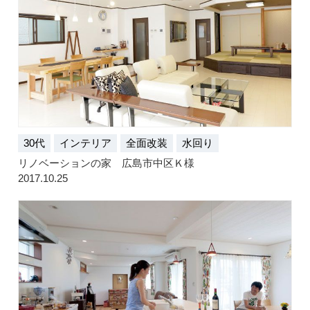
30代
インテリア
全面改装
水回り
リノベーションの家 広島市中区Ｋ様
2017.10.25