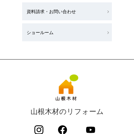
資料請求・お問い合わせ
ショールーム
山根木材のリフォーム