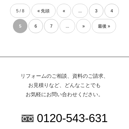
5 / 8
« 先頭
«
...
3
4
5
6
7
...
»
最後 »
リフォームのご相談、資料のご請求、
お見積りなど、どんなことでも
お気軽にお問い合わせください。
0120-543-631