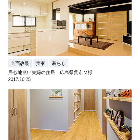
全面改装
実家
暮らし
居心地良い夫婦の住居 広島県呉市Ｍ様
2017.10.25